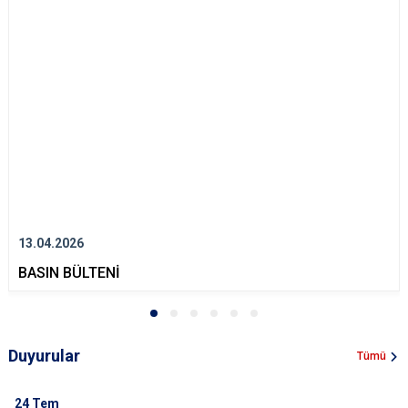
13.04.2026
BASIN BÜLTENİ
Duyurular
Tümü
24
Tem