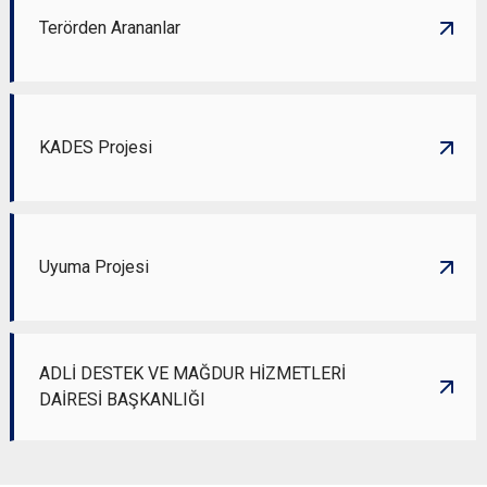
Terörden Arananlar
KADES Projesi
Uyuma Projesi
ADLİ DESTEK VE MAĞDUR HİZMETLERİ
DAİRESİ BAŞKANLIĞI