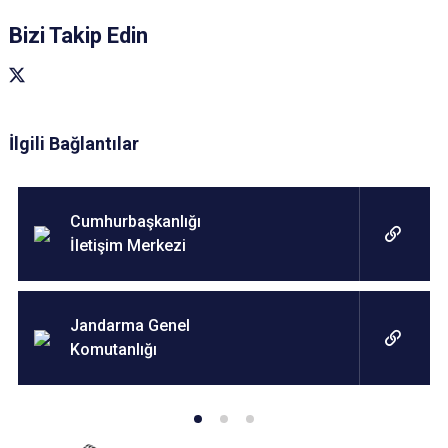
Bizi Takip Edin
İlgili Bağlantılar
Cumhurbaşkanlığı
İletişim Merkezi
Jandarma Genel
Komutanlığı